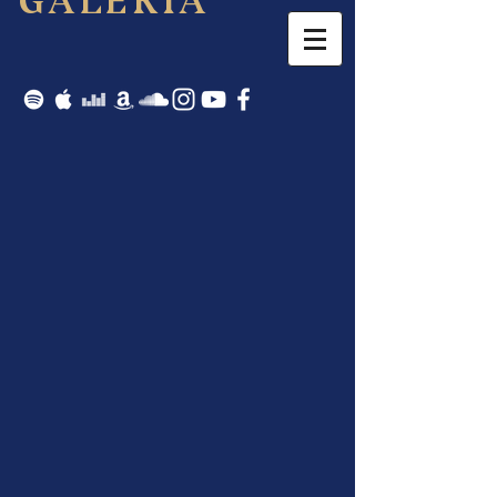
GALERIA